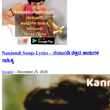
Nanjundi Songs Lyrics – ನಂಜುಂಡಿ ಚಿತ್ರದ ಹಾಡುಗಳ
ಸಾಹಿತ್ಯ
Swamy
-
December 25, 2020