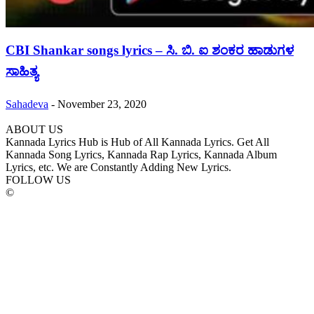
CBI Shankar songs lyrics – ಸಿ. ಬಿ. ಐ ಶಂಕರ ಹಾಡುಗಳ
ಸಾಹಿತ್ಯ
Sahadeva
-
November 23, 2020
ABOUT US
Kannada Lyrics Hub is Hub of All Kannada Lyrics. Get All
Kannada Song Lyrics, Kannada Rap Lyrics, Kannada Album
Lyrics, etc. We are Constantly Adding New Lyrics.
FOLLOW US
©