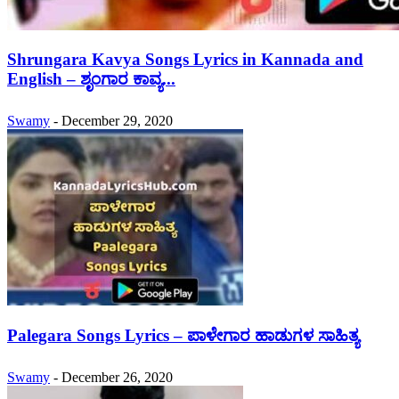
Shrungara Kavya Songs Lyrics in Kannada and
English – ಶೃಂಗಾರ ಕಾವ್ಯ...
Swamy
-
December 29, 2020
Palegara Songs Lyrics – ಪಾಳೇಗಾರ ಹಾಡುಗಳ ಸಾಹಿತ್ಯ
Swamy
-
December 26, 2020