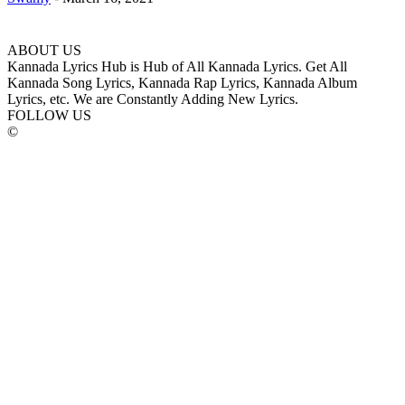
ABOUT US
Kannada Lyrics Hub is Hub of All Kannada Lyrics. Get All
Kannada Song Lyrics, Kannada Rap Lyrics, Kannada Album
Lyrics, etc. We are Constantly Adding New Lyrics.
FOLLOW US
©