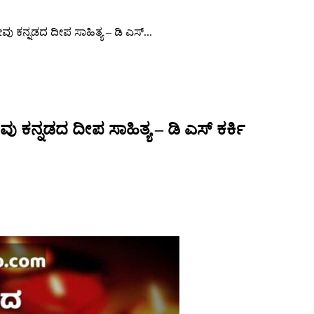
ು ಕನ್ನಡದ ದೀಪ ಸಾಹಿತ್ಯ – ಡಿ ಎಸ್...
 ಕನ್ನಡದ ದೀಪ ಸಾಹಿತ್ಯ – ಡಿ ಎಸ್ ಕರ್ಕಿ