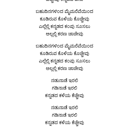
ಬಹುದಿನಗಳಿಂದ ಮೈಮರೆವೆಯಿಂದ
ಕೂಡಿರುವ ಕೊಳೆಯ ಕೊಚ್ಚೇವು
ಎಲ್ಲೆಲ್ಲಿ ಕನ್ನಡದ ಕಂಪು ಸೂಸಲು
ಅಲ್ಲಲ್ಲಿ ಕರಣ ಚಾಚೇವು
ಬಹುದಿನಗಳಿಂದ ಮೈಮರೆವೆಯಿಂದ
ಕೂಡಿರುವ ಕೊಳೆಯ ಕೊಚ್ಚೇವು
ಎಲ್ಲೆಲ್ಲಿ ಕನ್ನಡದ ಕಂಪು ಸೂಸಲು
ಅಲ್ಲಲ್ಲಿ ಕರಣ ಚಾಚೇವು
ನಡುನಾಡೆ ಇರಲಿ
ಗಡಿನಾಡೆ ಇರಲಿ
ಕನ್ನಡದ ಕಳೆಯ ಕೆಚ್ಚೇವು
ನಡುನಾಡೆ ಇರಲಿ
ಗಡಿನಾಡೆ ಇರಲಿ
ಕನ್ನಡದ ಕಳೆಯ ಕೆಚ್ಚೇವು