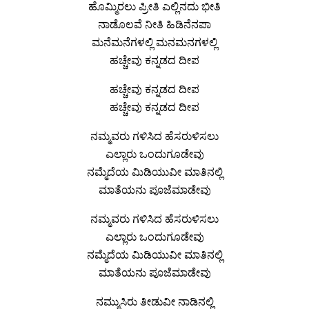
ಹೊಮ್ಮಿರಲು ಪ್ರೀತಿ ಎಲ್ಲಿನದು ಭೀತಿ
ನಾಡೊಲವೆ ನೀತಿ ಹಿಡಿನೆನಪಾ
ಮನೆಮನೆಗಳಲ್ಲಿ ಮನಮನಗಳಲ್ಲಿ
ಹಚ್ಚೇವು ಕನ್ನಡದ ದೀಪ
ಹಚ್ಚೇವು ಕನ್ನಡದ ದೀಪ
ಹಚ್ಚೇವು ಕನ್ನಡದ ದೀಪ
ನಮ್ಮವರು ಗಳಿಸಿದ ಹೆಸರುಳಿಸಲು
ಎಲ್ಲಾರು ಒಂದುಗೂಡೇವು
ನಮ್ಮೆದೆಯ ಮಿಡಿಯುವೀ ಮಾತಿನಲ್ಲಿ
ಮಾತೆಯನು ಪೂಜೆಮಾಡೇವು
ನಮ್ಮವರು ಗಳಿಸಿದ ಹೆಸರುಳಿಸಲು
ಎಲ್ಲಾರು ಒಂದುಗೂಡೇವು
ನಮ್ಮೆದೆಯ ಮಿಡಿಯುವೀ ಮಾತಿನಲ್ಲಿ
ಮಾತೆಯನು ಪೂಜೆಮಾಡೇವು
ನಮ್ಮುಸಿರು ತೀಡುವೀ ನಾಡಿನಲ್ಲಿ