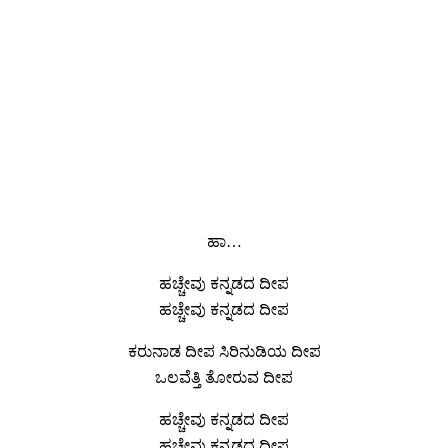
ಹಾ…
ಹಚ್ಚೇವು ಕನ್ನಡದ ದೀಪ
ಹಚ್ಚೇವು ಕನ್ನಡದ ದೀಪ
ಕರುನಾಡ ದೀಪ ಸಿರಿನುಡಿಯ ದೀಪ
ಒಲವೆತ್ತಿ ತೋರುವ ದೀಪ
ಹಚ್ಚೇವು ಕನ್ನಡದ ದೀಪ
ಹಚ್ಚೇವು ಕನ್ನಡದ ದೀಪ