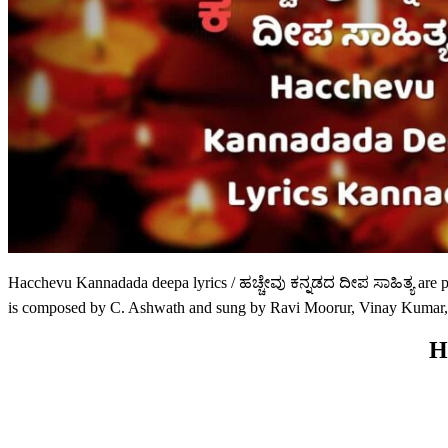
Hacchevu Kannadada deepa lyrics / ಹಚ್ಚೇವು ಕನ್ನಡದ ದೀಪ ಸಾಹಿತ್ಯ are
is composed by C. Ashwath and sung by Ravi Moorur, Vinay Kumar,
H