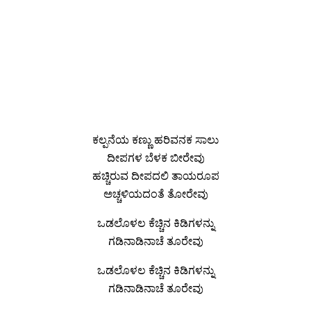
ಕಲ್ಪನೆಯ ಕಣ್ಣು ಹರಿವನಕ ಸಾಲು
ದೀಪಗಳ ಬೆಳಕ ಬೀರೇವು
ಹಚ್ಚಿರುವ ದೀಪದಲಿ ತಾಯರೂಪ
ಅಚ್ಚಳಿಯದಂತೆ ತೋರೇವು
ಒಡಲೊಳಲ ಕೆಚ್ಚಿನ ಕಿಡಿಗಳನ್ನು
ಗಡಿನಾಡಿನಾಚೆ ತೂರೇವು
ಒಡಲೊಳಲ ಕೆಚ್ಚಿನ ಕಿಡಿಗಳನ್ನು
ಗಡಿನಾಡಿನಾಚೆ ತೂರೇವು