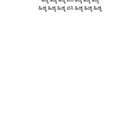
ಹಿಡ್ಕ ಹಿಡ್ಕ ಹಿಡ್ಕ ವಸಿ ಹಿಡ್ಕ ಹಿಡ್ಕ ಹಿಡ್ಕ