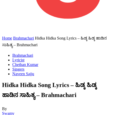
Home
Brahmachari
Hidka Hidka Song Lyrics – ಹಿಡ್ಕ ಹಿಡ್ಕ ಹಾಡಿನ
ಸಾಹಿತ್ಯ – Brahmachari
Brahmachari
Lyricist
Chethan Kumar
Singers
Naveen Sajju
Hidka Hidka Song Lyrics – ಹಿಡ್ಕ ಹಿಡ್ಕ
ಹಾಡಿನ ಸಾಹಿತ್ಯ – Brahmachari
By
Swamy