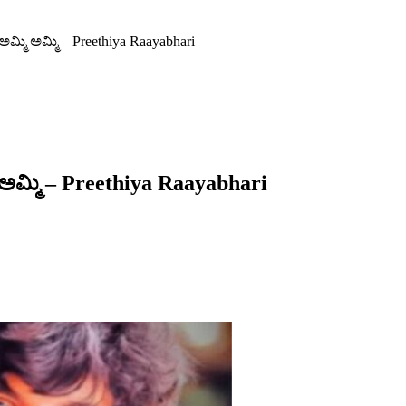
್ಮಿ ಅಮ್ಮಿ – Preethiya Raayabhari
ಮ್ಮಿ – Preethiya Raayabhari