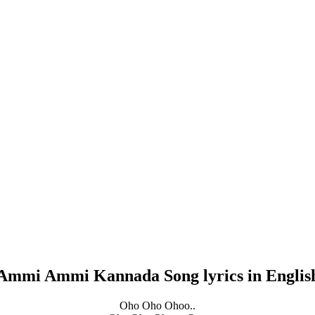
Ammi Ammi Kannada Song lyrics in Englis
Oho Oho Ohoo..