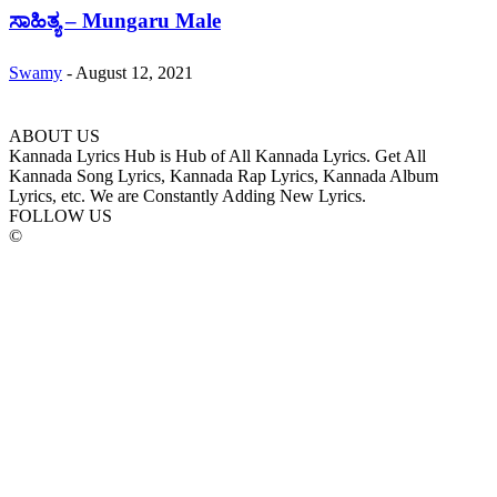
ಸಾಹಿತ್ಯ – Mungaru Male
Swamy
-
August 12, 2021
ABOUT US
Kannada Lyrics Hub is Hub of All Kannada Lyrics. Get All
Kannada Song Lyrics, Kannada Rap Lyrics, Kannada Album
Lyrics, etc. We are Constantly Adding New Lyrics.
FOLLOW US
©