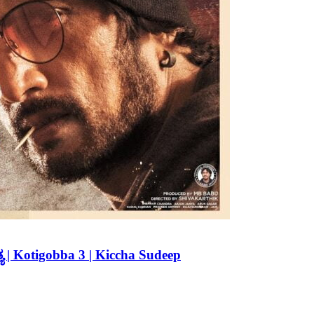
 | Kotigobba 3 | Kiccha Sudeep