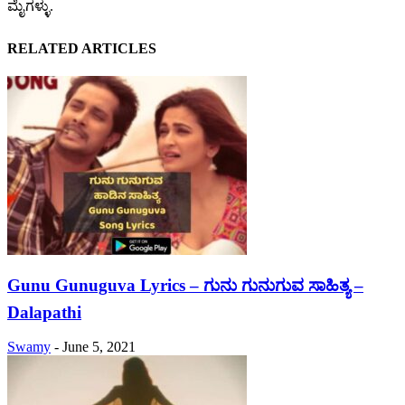
ಮೈಗಳ್ಳು.
RELATED ARTICLES
Gunu Gunuguva Lyrics – ಗುನು ಗುನುಗುವ ಸಾಹಿತ್ಯ –
Dalapathi
Swamy
-
June 5, 2021