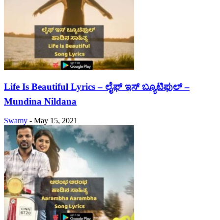
Life Is Beautiful Lyrics – ಲೈಫ್ ಇಸ್ ಬ್ಯೂಟಿಫುಲ್ –
Mundina Nildana
Swamy
-
May 15, 2021