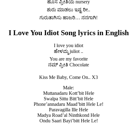
ಹೊಸ ಪ್ರೀತಿಯ nursery
ಶುರು ಮಾಡಲು ಇಷ್ಟ ರೀ..
ಗುರುತಾಗಿಸು ಹಾಜರಿ… ನನಗಾಗಿ!
I Love You Idiot Song lyrics in English
I love you idiot
ಹೇಳಮ್ಮ juliot ..
You are my favorite
ನಮ್ ಪ್ರೀತಿ Chocolate
Kiss Me Baby, Come On.. X3
Male:
Muttanadaru Kott’bit Hele
Swalpa Sittu Bitt’bit Hele
Phone’annadaru Maad’bitt Hele Le!
Paravagilla Ille Hele
Madya Road’al Ninthkond Hele
Ondu Saari Bayi’bitt Hele Le!