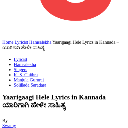
Home
Lyricist
Hamsalekha
Yaarigaagi Hele Lyrics in Kannada –
ಯಾರಿಗಾಗಿ ಹೇಳೇ ಸಾಹಿತ್ಯ
Lyricist
Hamsalekha
Singers
K. S. Chithra
Manjula Gururaj
Solillada Saradara
Yaarigaagi Hele Lyrics in Kannada –
ಯಾರಿಗಾಗಿ ಹೇಳೇ ಸಾಹಿತ್ಯ
By
Swamy