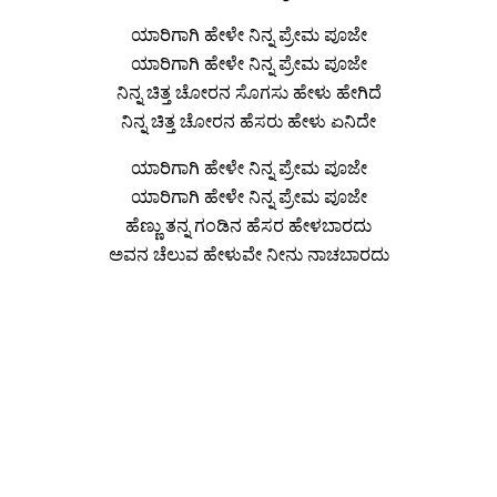
ಯಾರಿಗಾಗಿ ಹೇಳೇ ನಿನ್ನ ಪ್ರೇಮ ಪೂಜೇ
ಯಾರಿಗಾಗಿ ಹೇಳೇ ನಿನ್ನ ಪ್ರೇಮ ಪೂಜೇ
ನಿನ್ನ ಚಿತ್ತ ಚೋರನ ಸೊಗಸು ಹೇಳು ಹೇಗಿದೆ
ನಿನ್ನ ಚಿತ್ತ ಚೋರನ ಹೆಸರು ಹೇಳು ಏನಿದೇ
ಯಾರಿಗಾಗಿ ಹೇಳೇ ನಿನ್ನ ಪ್ರೇಮ ಪೂಜೇ
ಯಾರಿಗಾಗಿ ಹೇಳೇ ನಿನ್ನ ಪ್ರೇಮ ಪೂಜೇ
ಹೆಣ್ಣು ತನ್ನ ಗಂಡಿನ ಹೆಸರ ಹೇಳಬಾರದು
ಅವನ ಚೆಲುವ ಹೇಳುವೇ ನೀನು ನಾಚಬಾರದು