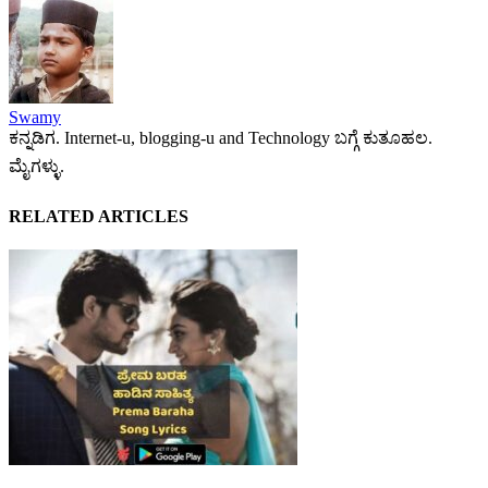
Swamy
ಕನ್ನಡಿಗ. Internet-u, blogging-u and Technology ಬಗ್ಗೆ ಕುತೂಹಲ.
ಮೈಗಳ್ಳು.
RELATED ARTICLES