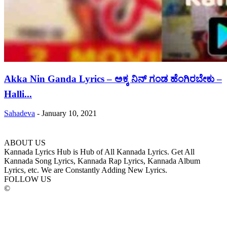
Akka Nin Ganda Lyrics – ಅಕ್ಕ ನಿನ್ ಗಂಡ ಹೆಂಗಿರಬೇಕು –
Halli...
Sahadeva
-
January 10, 2021
ABOUT US
Kannada Lyrics Hub is Hub of All Kannada Lyrics. Get All
Kannada Song Lyrics, Kannada Rap Lyrics, Kannada Album
Lyrics, etc. We are Constantly Adding New Lyrics.
FOLLOW US
©