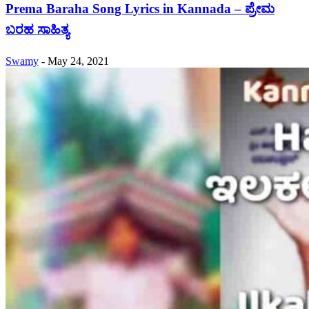
Prema Baraha Song Lyrics in Kannada – ಪ್ರೇಮ
ಬರಹ ಸಾಹಿತ್ಯ
Swamy
-
May 24, 2021