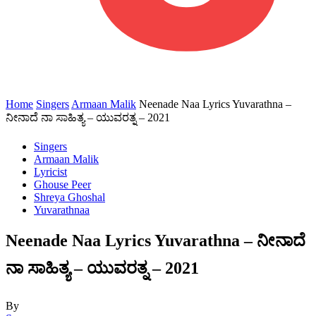
Home
Singers
Armaan Malik
Neenade Naa Lyrics Yuvarathna –
ನೀನಾದೆ ನಾ ಸಾಹಿತ್ಯ – ಯುವರತ್ನ – 2021
Singers
Armaan Malik
Lyricist
Ghouse Peer
Shreya Ghoshal
Yuvarathnaa
Neenade Naa Lyrics Yuvarathna – ನೀನಾದೆ
ನಾ ಸಾಹಿತ್ಯ – ಯುವರತ್ನ – 2021
By