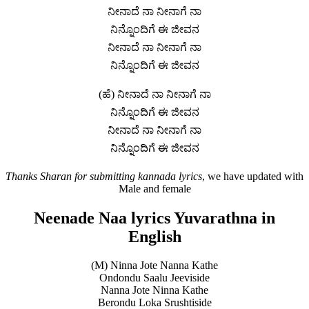
ನೀನಾದೆ ನಾ ನೀನಾಗೆ ನಾ
ನಿನ್ನೊಂದಿಗೆ ಈ ಜೀವನ
ನೀನಾದೆ ನಾ ನೀನಾಗೆ ನಾ
ನಿನ್ನೊಂದಿಗೆ ಈ ಜೀವನ
(ಹೆ) ನೀನಾದೆ ನಾ ನೀನಾಗೆ ನಾ
ನಿನ್ನೊಂದಿಗೆ ಈ ಜೀವನ
ನೀನಾದೆ ನಾ ನೀನಾಗೆ ನಾ
ನಿನ್ನೊಂದಿಗೆ ಈ ಜೀವನ
Thanks Sharan for submitting kannada lyrics
, we have updated with
Male and female
Neenade Naa lyrics Yuvarathna in
English
(M) Ninna Jote Nanna Kathe
Ondondu Saalu Jeeviside
Nanna Jote Ninna Kathe
Berondu Loka Srushtiside