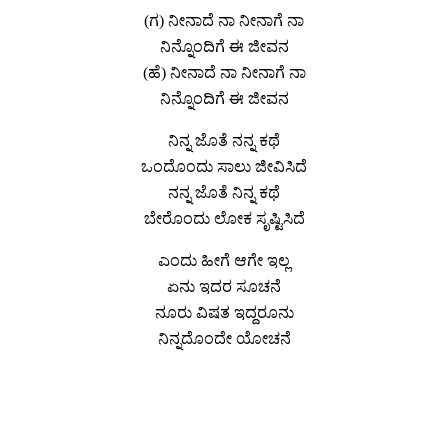
(ಗ) ನೀನಾದೆ ನಾ ನೀನಾಗೆ ನಾ
ನಿನ್ನೊಂದಿಗೆ ಈ ಜೀವನ
(ಹೆ) ನೀನಾದೆ ನಾ ನೀನಾಗೆ ನಾ
ನಿನ್ನೊಂದಿಗೆ ಈ ಜೀವನ
ನಿನ್ನ ಜೊತೆ ನನ್ನ ಕಥೆ
ಒಂದೊಂದು ಸಾಲು ಜೀವಿಸಿದೆ
ನನ್ನ ಜೊತೆ ನಿನ್ನ ಕಥೆ
ಬೇರೊಂದು ಲೋಕ ಸೃಷ್ಟಿಸಿದೆ
ಎಂದು ಹೀಗೆ ಆಗೇ ಇಲ್ಲ
ಏನು ಇದರ ಸೂಚನೆ
ನೂರು ವಿಷತ ಇದ್ದರೂನು
ನಿನ್ನದೊಂದೇ ಯೋಚನೆ