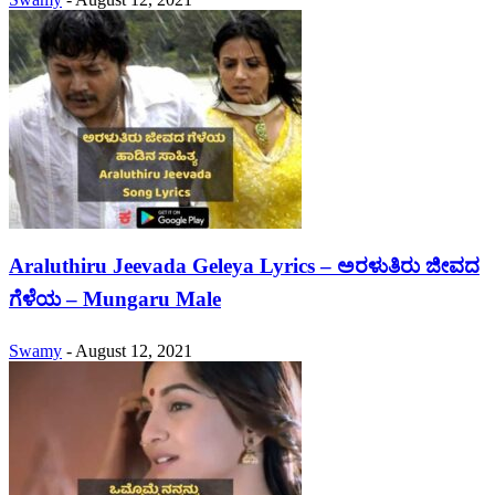
Araluthiru Jeevada Geleya Lyrics – ಅರಳುತಿರು ಜೀವದ
ಗೆಳೆಯ – Mungaru Male
Swamy
-
August 12, 2021